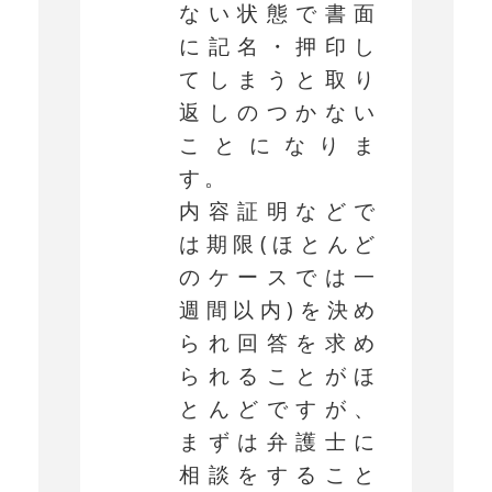
ない状態で書面
に記名・押印し
てしまうと取り
返しのつかない
ことになりま
す。
内容証明などで
は期限(ほとんど
のケースでは一
週間以内)を決め
られ回答を求め
られることがほ
とんどですが、
まずは弁護士に
相談をすること