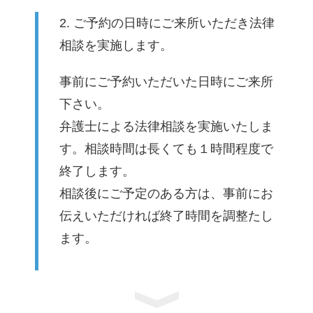
2. ご予約の日時にご来所いただき法律
相談を実施します。
事前にご予約いただいた日時にご来所
下さい。
弁護士による法律相談を実施いたしま
す。相談時間は長くても１時間程度で
終了します。
相談後にご予定のある方は、事前にお
伝えいただければ終了時間を調整たし
ます。