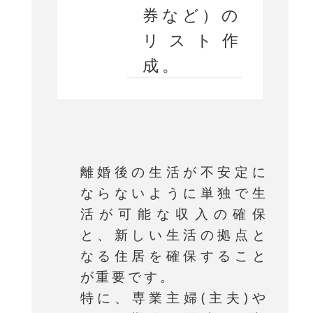
券など）の
リスト作
成。
離婚後の生活が不安定に
ならないように単独で生
活が可能な収入の確保
と、新しい生活の拠点と
なる住居を確保すること
が重要です。
特に、専業主婦(主夫)や