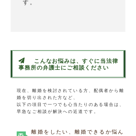
す。
こんなお悩みは、すぐに当法律
事務所の弁護士にご相談ください
現在、離婚を検討されている方、配偶者から離
婚を切り出された方など、
以下の項目で一つでも心当たりのある場合は、
早急なご相談が解決への近道です。
離婚をしたい、離婚できるか悩ん