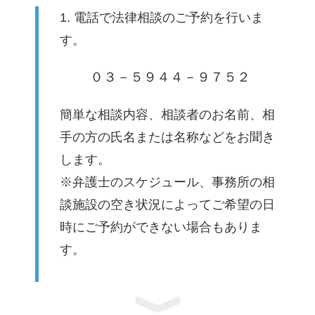
1. 電話で法律相談のご予約を行いま
す。
０３－５９４４－９７５２
簡単な相談内容、相談者のお名前、相
手の方の氏名または名称などをお聞き
します。
※弁護士のスケジュール、事務所の相
談施設の空き状況によってご希望の日
時にご予約ができない場合もありま
す。