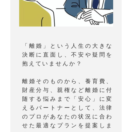
「離婚」という人生の大きな
決断に直面し、不安や疑問を
抱えていませんか？
離婚そのものから、養育費、
財産分与、親権など離婚に付
随する悩みまで「安心」に変
えるパートナーとして、法律
のプロがあなたの状況に合わ
せた最適なプランを提案しま