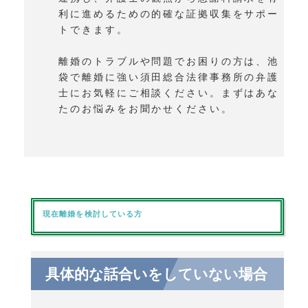
利に進めるための的確な証拠収集をサポー
トできます。
離婚のトラブルや問題でお困りの方は、池
袋で離婚に強い須田総合法律事務所の弁護
士にお気軽にご相談ください。まずはあな
たのお悩みをお聞かせください。
現在離婚を検討している方
具体的な話合いをしていない場合