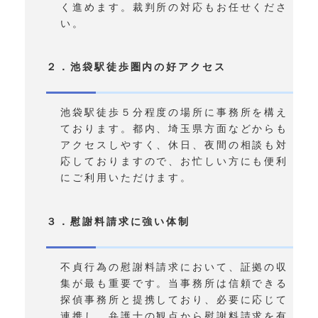
く進めます。裁判所の対応もお任せくださ
い。
２．池袋駅徒歩圏内の好アクセス
池袋駅徒歩５分程度の場所に事務所を構え
ております。都内、埼玉県方面などからも
アクセスしやすく、休日、夜間の相談も対
応しておりますので、お忙しい方にも便利
にご利用いただけます。
３．慰謝料請求に強い体制
不貞行為の慰謝料請求において、証拠の収
集が最も重要です。当事務所は信頼できる
探偵事務所と提携しており、必要に応じて
連携し、弁護士の観点から慰謝料請求を有