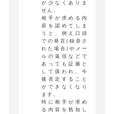
が少なくありま
せん。
相手が求める内
容を認めてしま
うと、例え口頭
での発言(録音さ
れた場合)やメー
ルの返信などで
あっても証拠と
して扱われ、今
後否定すること
ができなくなり
ます。
特に相手が求め
る内容を熟知し