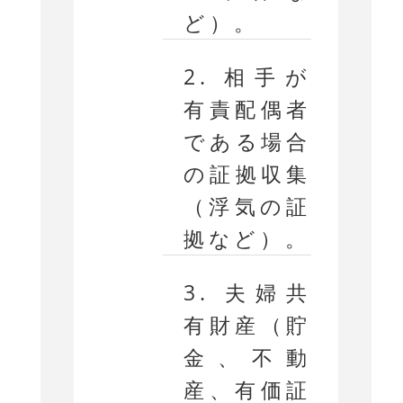
ど）。
2. 相手が
有責配偶者
である場合
の証拠収集
（浮気の証
拠など）。
3. 夫婦共
有財産（貯
金、不動
産、有価証