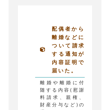
配偶者から
離婚などに
ついて請求
する通知が
内容証明で
届いた。
離婚や離婚に付
随する内容(慰謝
料請求、親権、
財産分与など)の