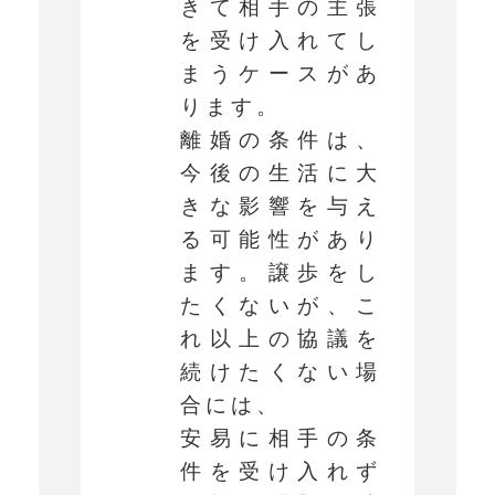
きて相手の主張
を受け入れてし
まうケースがあ
ります。
離婚の条件は、
今後の生活に大
きな影響を与え
る可能性があり
ます。譲歩をし
たくないが、こ
れ以上の協議を
続けたくない場
合には、
安易に相手の条
件を受け入れず