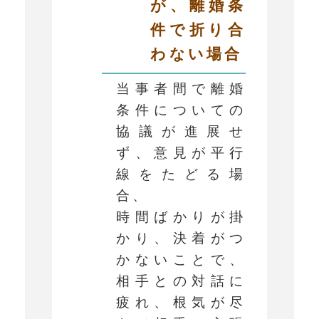
が、離婚条
件で折り合
わない場合
当事者間で離婚
条件についての
協議が進展せ
ず、意見が平行
線をたどる場
合、
時間ばかりが掛
かり、決着がつ
かないことで、
相手との対話に
疲れ、根気が尽