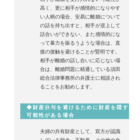
高く、更に相手が感情的になりやす
い人柄の場合、安易に離婚について
の話を持ち出すと、相手が逆上して
話合いができない、また感情的にな
って暴力を振るうような場合は、直
接の接触を避けることが賢明です。
相手が離婚の話し合いに応じない場
合は、離婚問題に精通している須田
総合法律事務所の弁護士に相談され
ることをお勧めします。
◆財産分与を避けるために財産を隠す
可能性がある場合
夫婦の共有財産として、双方が認識