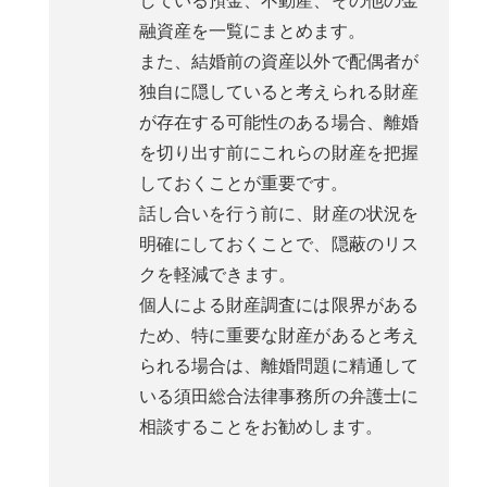
している預金、不動産、その他の金
融資産を一覧にまとめます。
また、結婚前の資産以外で配偶者が
独自に隠していると考えられる財産
が存在する可能性のある場合、離婚
を切り出す前にこれらの財産を把握
しておくことが重要です。
話し合いを行う前に、財産の状況を
明確にしておくことで、隠蔽のリス
クを軽減できます。
個人による財産調査には限界がある
ため、特に重要な財産があると考え
られる場合は、離婚問題に精通して
いる須田総合法律事務所の弁護士に
相談することをお勧めします。