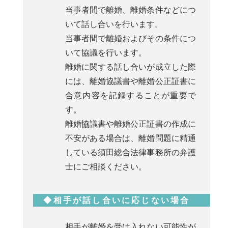
当事者間で離婚、離婚条件などにつ
いて話し合いを行います。
当事者間で離婚およびその条件につ
いて協議を行います。
離婚に関する話し合いが成立した際
には、離婚協議書や離婚公正証書に
合意内容を記録することが重要で
す。
離婚協議書や離婚公正証書の作成に
不安がある場合は、離婚問題に精通
している須田総合法律事務所の弁護
士にご相談ください。
◆相手が話し合いに応じない場合
相手が離婚を受け入れない可能性が