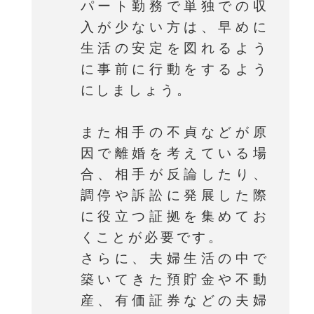
パート勤務で単独での収
入が少ない方は、早めに
生活の安定を図れるよう
に事前に行動をするよう
にしましょう。
また相手の不貞などが原
因で離婚を考えている場
合、相手が反論したり、
調停や訴訟に発展した際
に役立つ証拠を集めてお
くことが必要です。
さらに、夫婦生活の中で
築いてきた預貯金や不動
産、有価証券などの夫婦