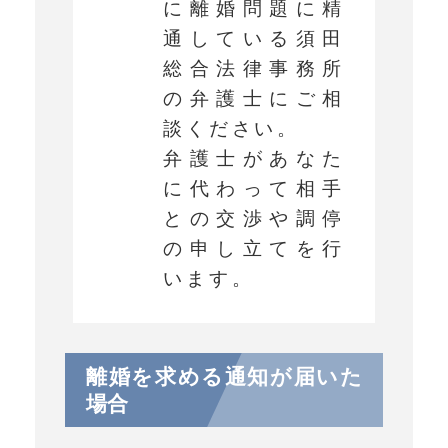
に離婚問題に精
通している須田
総合法律事務所
の弁護士にご相
談ください。
弁護士があなた
に代わって相手
との交渉や調停
の申し立てを行
います。
離婚を求める通知が届いた
場合