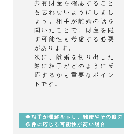
共有財産を確認すること
も忘れないようにしまし
ょう。相手が離婚の話を
聞いたことで、財産を隠
す可能性も考慮する必要
があります。
次に、離婚を切り出した
際に相手がどのように反
応するかも重要なポイン
トです。
◆相手が理解を示し、離婚やその他の
条件に応じる可能性が高い場合