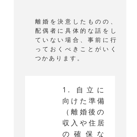
離婚を決意したものの、
配偶者に具体的な話をし
ていない場合、事前に行
っておくべきことがいく
つかあります。
1. 自立に
向けた準備
（離婚後の
収入や住居
の確保な