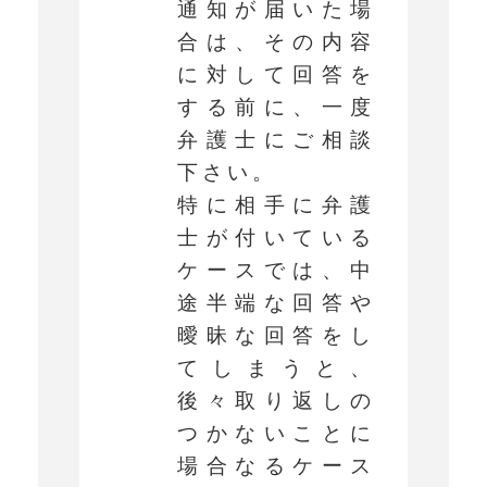
通知が届いた場
合は、その内容
に対して回答を
する前に、一度
弁護士にご相談
下さい。
特に相手に弁護
士が付いている
ケースでは、中
途半端な回答や
曖昧な回答をし
てしまうと、
後々取り返しの
つかないことに
場合なるケース