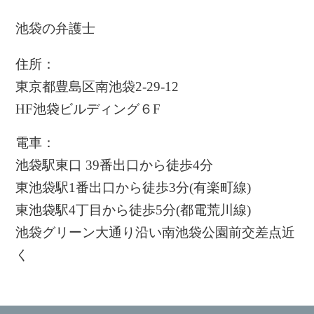
池袋の弁護士
住所：
東京都豊島区南池袋2-29-12
HF池袋ビルディング６F
電車：
池袋駅東口 39番出口から徒歩4分
東池袋駅1番出口から徒歩3分(有楽町線)
東池袋駅4丁目から徒歩5分(都電荒川線)
池袋グリーン大通り沿い南池袋公園前交差点近
く