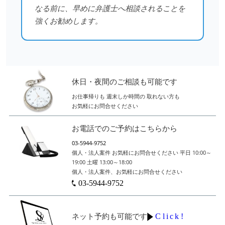
なる前に、早めに弁護士へ相談されることを
強くお勧めします。
休日・夜間のご相談も可能です
お仕事帰りも
週末しか時間の
取れない方も
お気軽にお問合せください
お電話でのご予約はこちらから
03-5944-9752
個人・法人案件
お気軽にお問合せください
平日 10:00～
19:00
土曜 13:00～18:00
個人・法人案件、お気軽にお問合せください
03-5944-9752
Click!
ネット予約も可能です