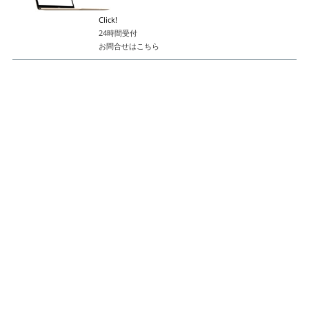
Click!
24時間受付
お問合せはこちら