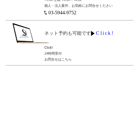
個人・法人案件、お気軽にお問合せください
03-5944-9752
Click!
ネット予約も可能です
Click!
24時間受付
お問合せはこちら