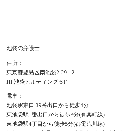
池袋の弁護士
住所：
東京都豊島区南池袋2-29-12
HF池袋ビルディング６F
電車：
池袋駅東口 39番出口から徒歩4分
東池袋駅1番出口から徒歩3分(有楽町線)
東池袋駅4丁目から徒歩5分(都電荒川線)