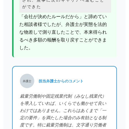
ができた
「会社が決めたルールだから」と諦めてい
た相談者様でしたが、弁護士が実態を法的
な物差しで測り直したことで、本来得られ
るべき多額の報酬を取り戻すことができま
した。
担当弁護士からのコメント
弁護士
裁量労働制や固定残業代制（みなし残業代）
を導入していれば、いくらでも働かせて良い
わけではありません。これらはあくまで「一
定の要件」を満たした場合のみ有効となる制
度です。特に裁量労働制は、文字通り労働者