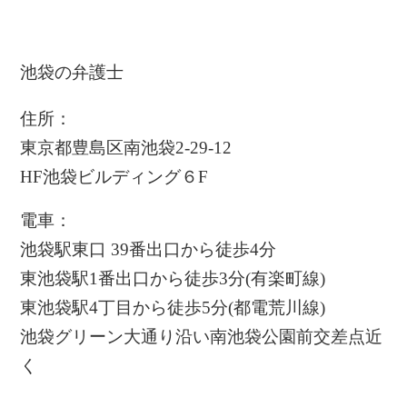
池袋の弁護士
住所：
東京都豊島区南池袋2-29-12
HF池袋ビルディング６F
電車：
池袋駅東口 39番出口から徒歩4分
東池袋駅1番出口から徒歩3分(有楽町線)
東池袋駅4丁目から徒歩5分(都電荒川線)
池袋グリーン大通り沿い南池袋公園前交差点近
く