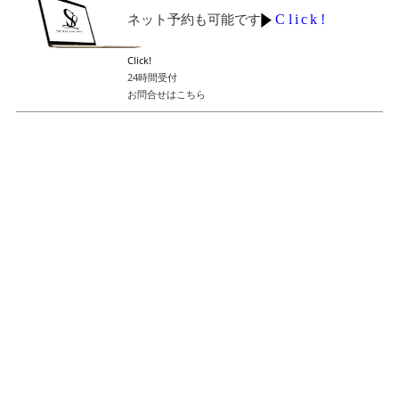
Click!
ネット予約も可能です
Click!
24時間受付
お問合せはこちら