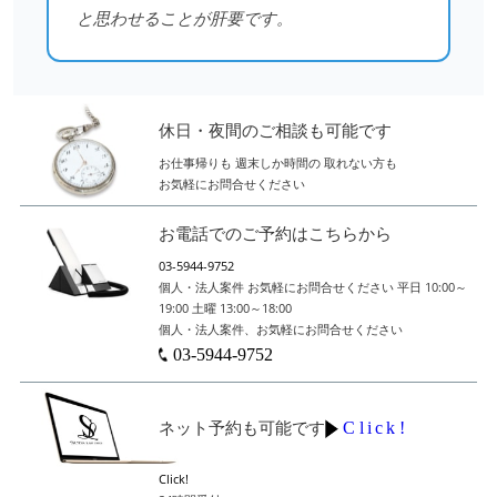
と思わせることが肝要です。
休日・夜間のご相談も可能です
お仕事帰りも
週末しか時間の
取れない方も
お気軽にお問合せください
お電話でのご予約はこちらから
03-5944-9752
個人・法人案件
お気軽にお問合せください
平日 10:00～
19:00
土曜 13:00～18:00
個人・法人案件、お気軽にお問合せください
03-5944-9752
Click!
ネット予約も可能です
Click!