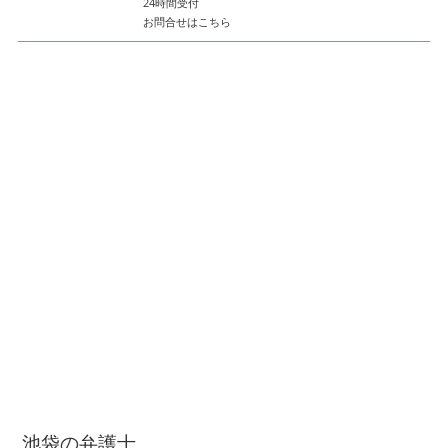
24時間受付
お問合せはこちら
池袋の弁護士