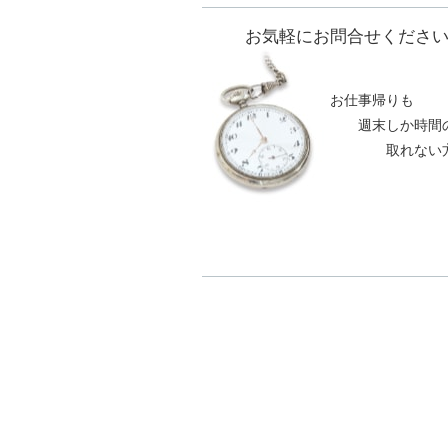
お気軽にお問合せくださ
お仕事帰りも
週末しか時間
取れない