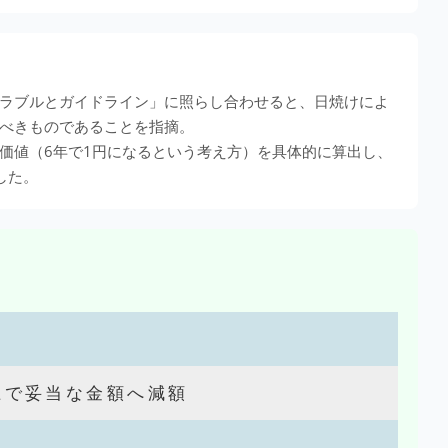
ラブルとガイドライン」に照らし合わせると、日焼けによ
べきものであることを指摘。
価値（6年で1円になるという考え方）を具体的に算出し、
した。
上で妥当な金額へ減額