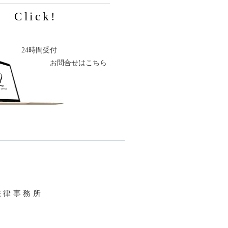
Click!
24時間受付
お問合せはこちら
法律事務所