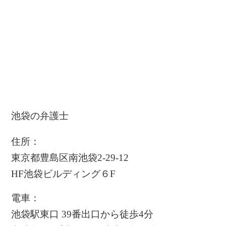
池袋の弁護士
住所：
東京都豊島区南池袋2-29-12
HF池袋ビルディング６F
電車：
池袋駅東口 39番出口から徒歩4分