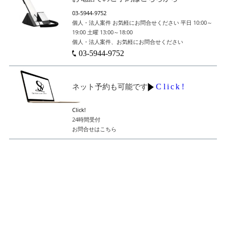
03-5944-9752
個人・法人案件
お気軽にお問合せください
平日 10:00～
19:00
土曜 13:00～18:00
個人・法人案件、お気軽にお問合せください
03-5944-9752
Click!
ネット予約も可能です
Click!
24時間受付
お問合せはこちら