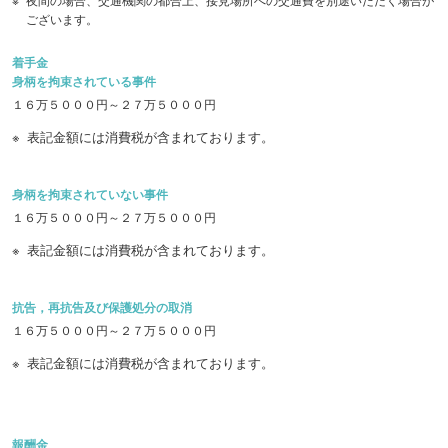
夜間の場合、交通機関の都合上、接見場所への交通費を別途いただく場合が
ございます。
着手金
身柄を拘束されている事件
１６万５０００円～２７万５０００円
表記金額には消費税が含まれております。
身柄を拘束されていない事件
１６万５０００円～２７万５０００円
表記金額には消費税が含まれております。
抗告，再抗告及び保護処分の取消
１６万５０００円～２７万５０００円
表記金額には消費税が含まれております。
報酬金