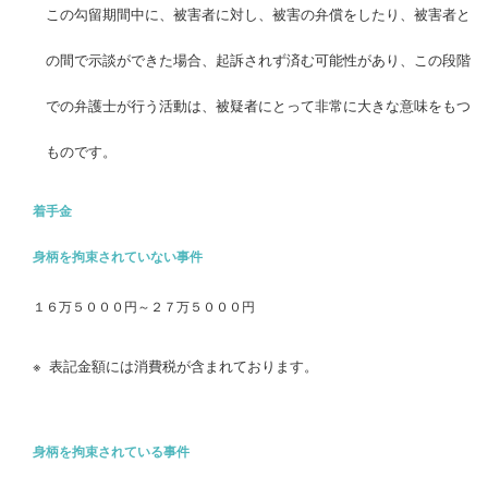
この勾留期間中に、被害者に対し、被害の弁償をしたり、被害者と
の間で示談ができた場合、起訴されず済む可能性があり、この段階
での弁護士が行う活動は、被疑者にとって非常に大きな意味をもつ
ものです。
着手金
身柄を拘束されていない事件
１６万５０００円～２７万５０００円
表記金額には消費税が含まれております。
身柄を拘束されている事件