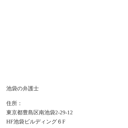
池袋の弁護士
住所：
東京都豊島区南池袋2-29-12
HF池袋ビルディング６F