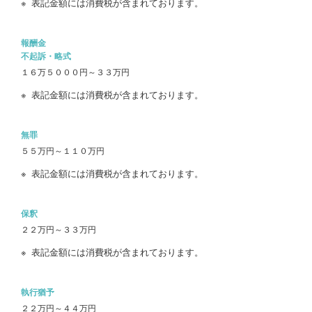
表記金額には消費税が含まれております。
報酬金
不起訴・略式
１６万５０００円～３３万円
表記金額には消費税が含まれております。
無罪
５５万円～１１０万円
表記金額には消費税が含まれております。
保釈
２２万円～３３万円
表記金額には消費税が含まれております。
執行猶予
２２万円～４４万円