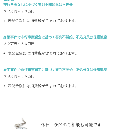
非行事実なしに基づく審判不開始又は不処分
２２万円～３３万円
表記金額には消費税が含まれております。
身柄事件で非行事実認定に基づく審判不開始、不処分又は保護観察
２２万円～３３万円
表記金額には消費税が含まれております。
在宅事件で非行事実認定に基づく審判不開始、不処分又は保護観察
３３万円～５５万円
表記金額には消費税が含まれております。
休日・夜間のご相談も可能です