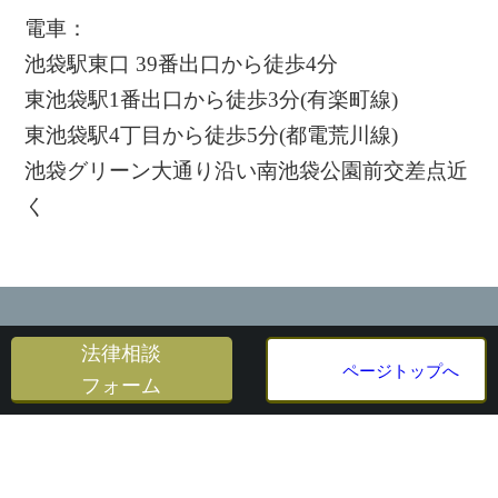
電車：
池袋駅東口 39番出口から徒歩4分
東池袋駅1番出口から徒歩3分(有楽町線)
東池袋駅4丁目から徒歩5分(都電荒川線)
池袋グリーン大通り沿い南池袋公園前交差点近
く
法律相談
ページトップへ
フォーム