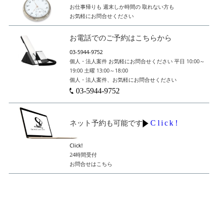
お仕事帰りも
週末しか時間の
取れない方も
お気軽にお問合せください
お電話でのご予約はこちらから
03-5944-9752
個人・法人案件
お気軽にお問合せください
平日 10:00～
19:00
土曜 13:00～18:00
個人・法人案件、お気軽にお問合せください
03-5944-9752
Click!
ネット予約も可能です
Click!
24時間受付
お問合せはこちら