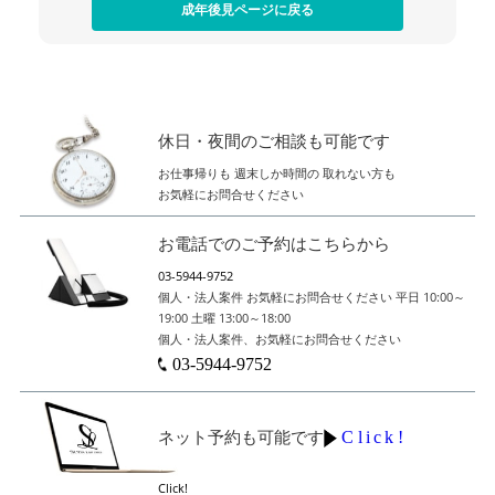
成年後見ページに戻る
休日・夜間のご相談も可能です
お仕事帰りも
週末しか時間の
取れない方も
お気軽にお問合せください
お電話でのご予約はこちらから
03-5944-9752
個人・法人案件
お気軽にお問合せください
平日 10:00～
19:00
土曜 13:00～18:00
個人・法人案件、お気軽にお問合せください
03-5944-9752
Click!
ネット予約も可能です
Click!