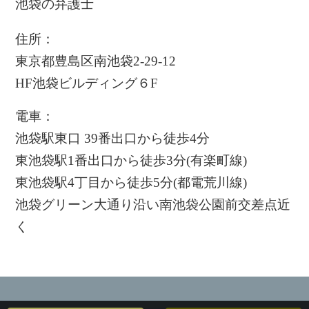
池袋の弁護士
住所：
東京都豊島区南池袋2-29-12
HF池袋ビルディング６F
電車：
池袋駅東口 39番出口から徒歩4分
東池袋駅1番出口から徒歩3分(有楽町線)
東池袋駅4丁目から徒歩5分(都電荒川線)
池袋グリーン大通り沿い南池袋公園前交差点近
く