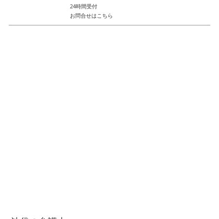
24時間受付
お問合せはこちら