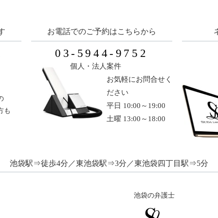
す
お電話でのご予約はこちらから
03-5944-9752
い
個人・法人案件
お気軽にお問合せく
ださい
の
平日 10:00～19:00
方も
土曜 13:00～18:00
池袋駅⇒徒歩4分／東池袋駅⇒3分／東池袋四丁目駅⇒5分
池袋の弁護士