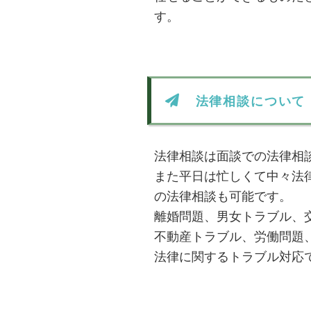
す。
法律相談について
法律相談は面談での法律相
また平日は忙しくて中々法
の法律相談も可能です。
離婚問題、男女トラブル、
不動産トラブル、労働問題
法律に関するトラブル対応