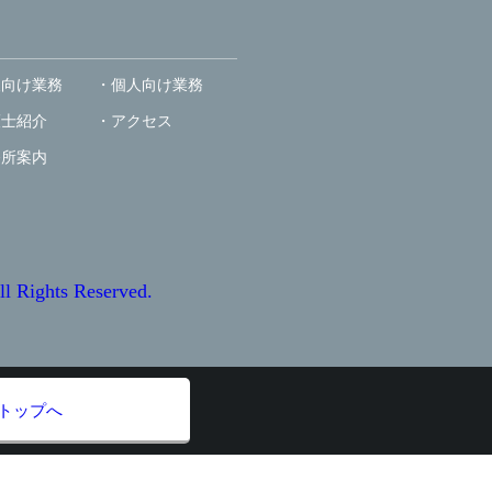
人向け業務
個人向け業務
護士紹介
アクセス
務所案内
ts Reserved.
トップへ