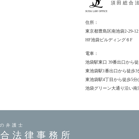
須田総合
住所：
東京都豊島区南池袋2-29-12
HF池袋ビルディング６F
電車：
池袋駅東口 39番出口から徒
東池袋駅1番出口から徒歩3
東池袋駅4丁目から徒歩5分
池袋グリーン大通り沿い南
の弁護士
総合法律事務所