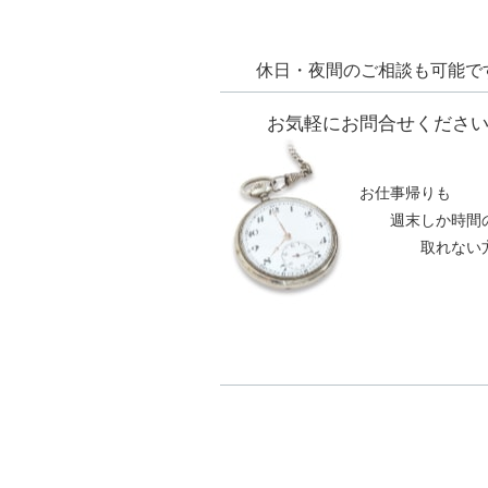
休日・夜間のご相談も可能で
お気軽にお問合せくださ
お仕事帰りも
週末しか時間
取れない