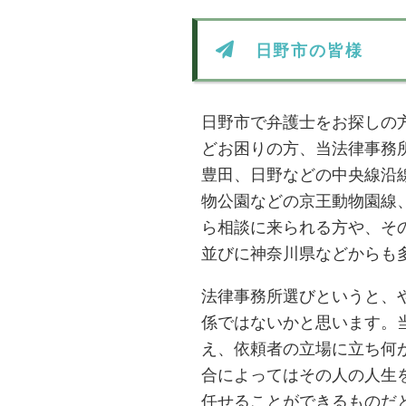
日野市の皆様
日野市で弁護士をお探しの
どお困りの方、当法律事務
豊田、日野などの中央線沿
物公園などの京王動物園線
ら相談に来られる方や、そ
並びに神奈川県などからも
法律事務所選びというと、
係ではないかと思います。
え、依頼者の立場に立ち何
合によってはその人の人生
任せることができるものだ