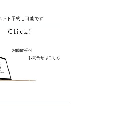
ネット予約も可能です
Click!
24時間受付
お問合せはこちら