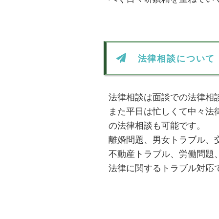
法律相談について
法律相談は面談での法律相
また平日は忙しくて中々法
の法律相談も可能です。
離婚問題、男女トラブル、
不動産トラブル、労働問題
法律に関するトラブル対応