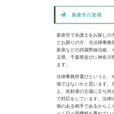
新座市の皆様
新座市で弁護士をお探しの
どお困りの方、当法律事務
新座などの武蔵野線沿線、
玉県、千葉県並びに神奈川
ます。
法律事務所選びというと、
係ではないかと思います。
え、依頼者の立場に立ち何
て対応をしています。法律
係のある相手であるからこ
べく日々研鑽精を重ねてい