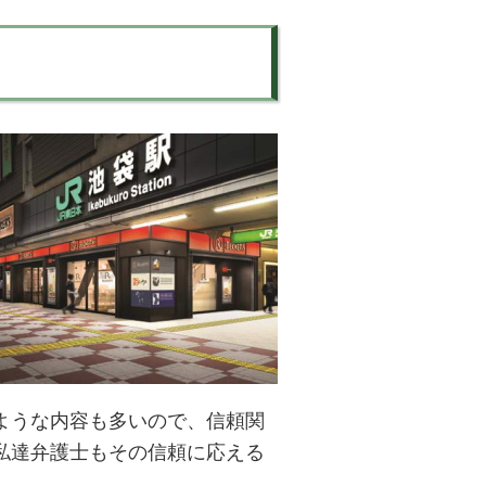
ような内容も多いので、信頼関
私達弁護士もその信頼に応える