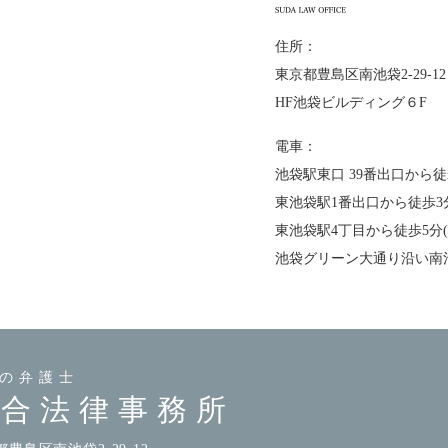
住所：
東京都豊島区南池袋2-29-12
HF池袋ビルディング６F
電車：
池袋駅東口 39番出口から徒
東池袋駅1番出口から徒歩3
東池袋駅4丁目から徒歩5分
池袋グリーン大通り沿い南
の弁護士
総合法律事務所