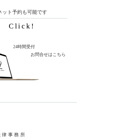
ネット予約も可能です
Click!
24時間受付
お問合せはこちら
法律事務所