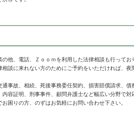
談の他、電話、Ｚｏｏｍを利用した法律相談も行ってお
律相談に来れない方のためにご予約をいただければ、夜
交通事故、相続、死後事務委任契約、損害賠償請求、債
、内容証明、刑事事件、顧問弁護士など幅広い分野で対
でお困りの方、のずはお気軽にお問い合わせ下さい。